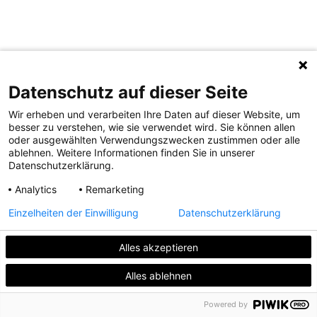
Datenschutz auf dieser Seite
Wir erheben und verarbeiten Ihre Daten auf dieser Website, um
besser zu verstehen, wie sie verwendet wird. Sie können allen
oder ausgewählten Verwendungszwecken zustimmen oder alle
ablehnen. Weitere Informationen finden Sie in unserer
Datenschutzerklärung.
Analytics
Remarketing
Einzelheiten der Einwilligung
Datenschutzerklärung
Alles akzeptieren
Alles ablehnen
Powered by