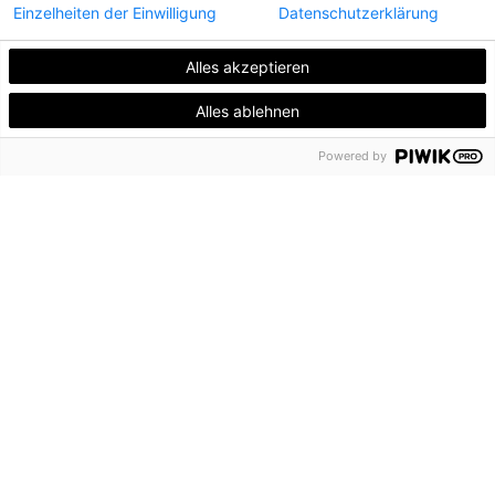
Einzelheiten der Einwilligung
Datenschutzerklärung
Alles akzeptieren
Alles ablehnen
Powered by