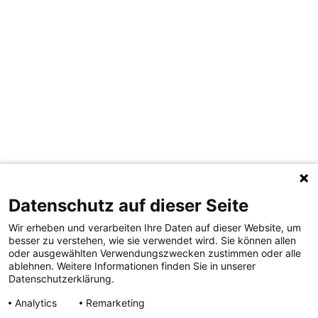
Datenschutz auf dieser Seite
Wir erheben und verarbeiten Ihre Daten auf dieser Website, um
besser zu verstehen, wie sie verwendet wird. Sie können allen
oder ausgewählten Verwendungszwecken zustimmen oder alle
ablehnen. Weitere Informationen finden Sie in unserer
Datenschutzerklärung.
Analytics
Remarketing